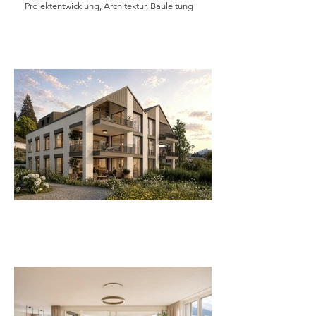
Projektentwicklung, Architektur, Bauleitung