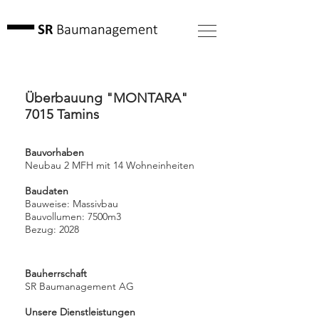
Überbauung "MONTARA"
7015 Tamins
Bauvorhaben
Neubau 2 MFH mit 14 Wohneinheiten
Baudaten
Bauweise: Massivbau
Bauvollumen: 7500m3
Bezug: 2028
Bauherrschaft
SR Baumanagement AG
Unsere Dienstleistungen